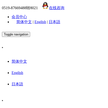
0519-87669488转8021
在线咨询
会员中心
简体中文
|
English
|
日本語
Toggle navigation
简体中文
English
日本語