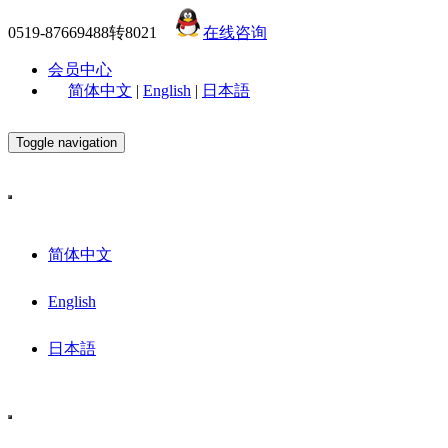
0519-87669488转8021
在线咨询
会员中心
简体中文
|
English
|
日本語
Toggle navigation
简体中文
English
日本語