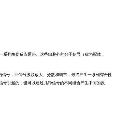
胞内发挥效应的一系列酶促反应通路。这些细胞外的分子信号（称为配体，
内信号，经信号级联放大、分散和调节，最终产生一系列综合性
信号引起的，也可以通过几种信号的不同组合产生不同的反