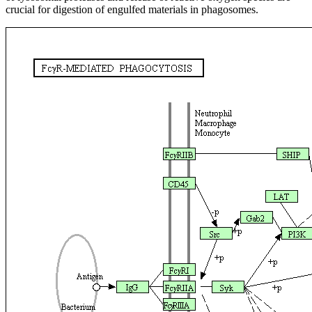
crucial for digestion of engulfed materials in phagosomes.