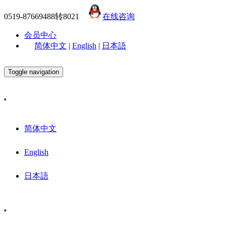
0519-87669488转8021
在线咨询
会员中心
简体中文
|
English
|
日本語
Toggle navigation
简体中文
English
日本語