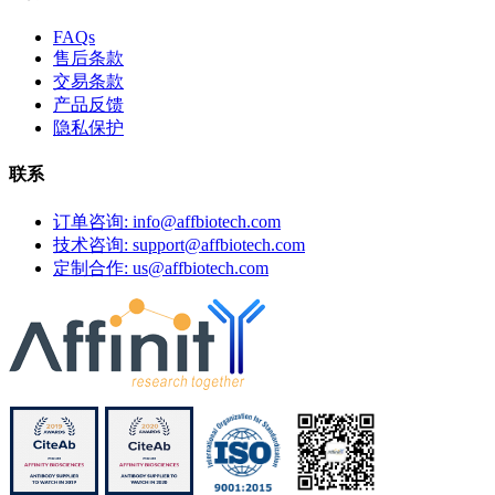
FAQs
售后条款
交易条款
产品反馈
隐私保护
联系
订单咨询: info@affbiotech.com
技术咨询: support@affbiotech.com
定制合作: us@affbiotech.com