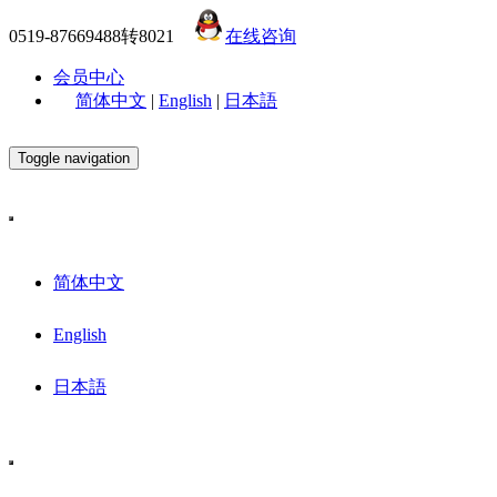
0519-87669488转8021
在线咨询
会员中心
简体中文
|
English
|
日本語
Toggle navigation
简体中文
English
日本語