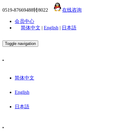
0519-87669488转8022
在线咨询
会员中心
简体中文
|
English
|
日本語
Toggle navigation
简体中文
English
日本語