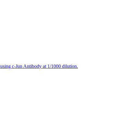
using c-Jun Antibody at 1/1000 dilution.