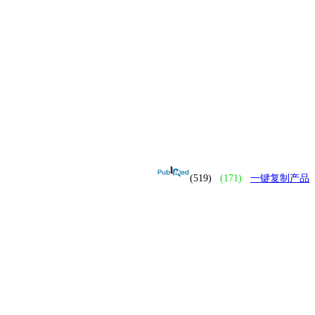
(519)
(171)
一键复制产品