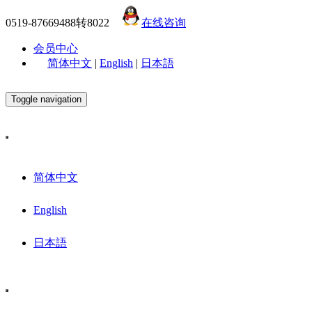
0519-87669488转8022
在线咨询
会员中心
简体中文
|
English
|
日本語
Toggle navigation
简体中文
English
日本語