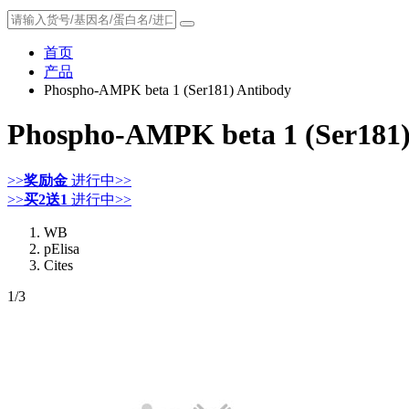
首页
产品
Phospho-AMPK beta 1 (Ser181) Antibody
Phospho-AMPK beta 1 (Ser181)
>>
奖励金
进行中>>
>>
买2送1
进行中>>
WB
pElisa
Cites
1
/3