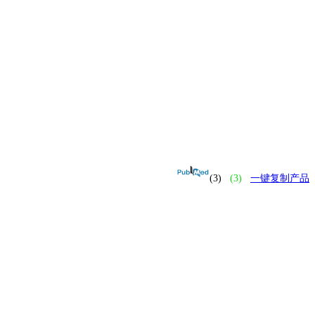
(3)
(3)
一键复制产品