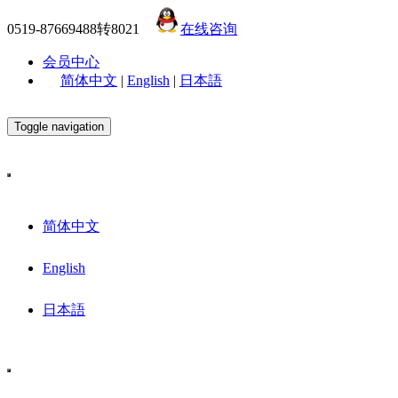
0519-87669488转8021
在线咨询
会员中心
简体中文
|
English
|
日本語
Toggle navigation
简体中文
English
日本語