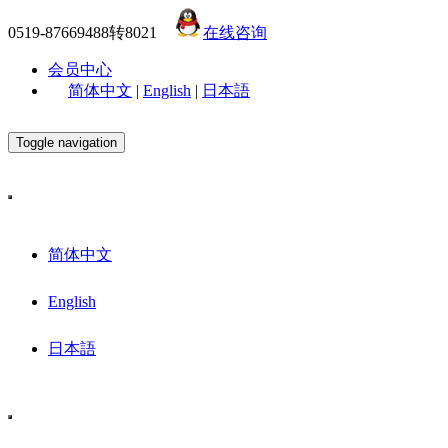
0519-87669488转8021
在线咨询
会员中心
简体中文
|
English
|
日本語
Toggle navigation
简体中文
English
日本語