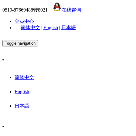
0519-87669488转8021
在线咨询
会员中心
简体中文
|
English
|
日本語
Toggle navigation
简体中文
English
日本語