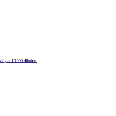
ody at 1/1000 dilution.