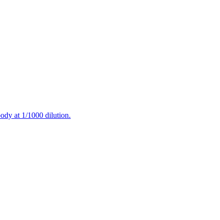
ody at 1/1000 dilution.