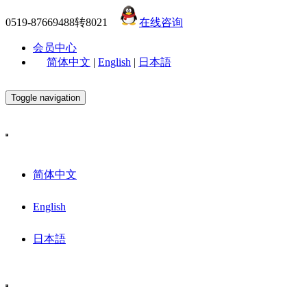
0519-87669488转8021
在线咨询
会员中心
简体中文
|
English
|
日本語
Toggle navigation
简体中文
English
日本語