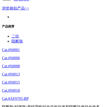
浏览相似产品>>
产品推荐
二抗
阻断肽
Cat.#S0001
Cat.#S0006
Cat.#S0008
Cat.#S0013
Cat.#S0015
Cat.#S0018
Cat.#AF0705-BP
阻断肽(封闭肽)是特异性结合目标抗体和阻断抗体结合的多