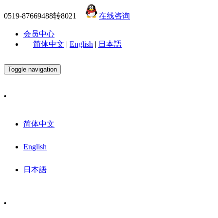
0519-87669488转8021
在线咨询
会员中心
简体中文
|
English
|
日本語
Toggle navigation
简体中文
English
日本語