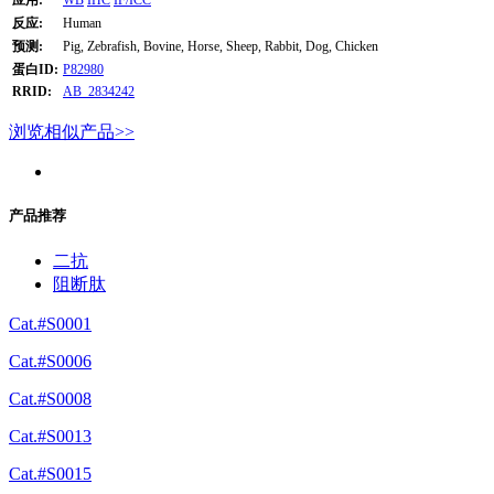
反应:
Human
预测:
Pig, Zebrafish, Bovine, Horse, Sheep, Rabbit, Dog, Chicken
蛋白ID:
P82980
RRID:
AB_2834242
浏览相似产品>>
产品推荐
二抗
阻断肽
Cat.#S0001
Cat.#S0006
Cat.#S0008
Cat.#S0013
Cat.#S0015