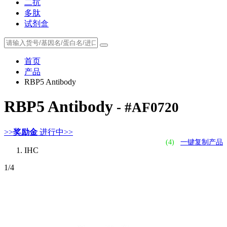
二抗
多肽
试剂盒
首页
产品
RBP5 Antibody
RBP5 Antibody
- #AF0720
>>
奖励金
进行中>>
(4)
一键复制产品
IHC
1
/4