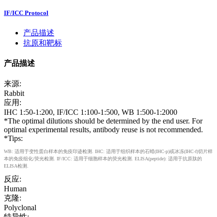
IF/ICC Protocol
产品描述
抗原和靶标
产品描述
来源:
Rabbit
应用:
IHC 1:50-1:200, IF/ICC 1:100-1:500, WB 1:500-1:2000
*The optimal dilutions should be determined by the end user. For
optimal experimental results, antibody reuse is not recommended.
*Tips:
WB: 适用于变性蛋白样本的免疫印迹检测. IHC: 适用于组织样本的石蜡(IHC-p)或冰冻(IHC-f)切片样
本的免疫组化/荧光检测. IF/ICC: 适用于细胞样本的荧光检测. ELISA(peptide): 适用于抗原肽的
ELISA检测.
反应:
Human
克隆:
Polyclonal
特异性: