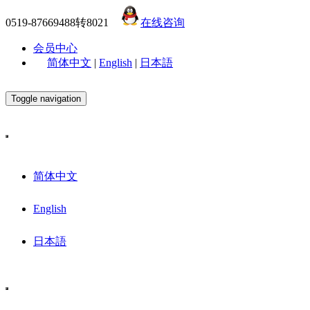
0519-87669488转8021
在线咨询
会员中心
简体中文
|
English
|
日本語
Toggle navigation
简体中文
English
日本語