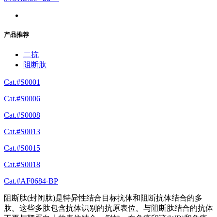
产品推荐
二抗
阻断肽
Cat.#S0001
Cat.#S0006
Cat.#S0008
Cat.#S0013
Cat.#S0015
Cat.#S0018
Cat.#AF0684-BP
阻断肽(封闭肽)是特异性结合目标抗体和阻断抗体结合的多
肽。这些多肽包含抗体识别的抗原表位。与阻断肽结合的抗体