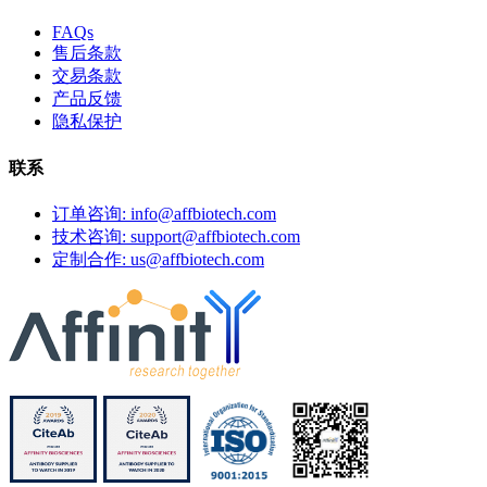
FAQs
售后条款
交易条款
产品反馈
隐私保护
联系
订单咨询: info@affbiotech.com
技术咨询: support@affbiotech.com
定制合作: us@affbiotech.com