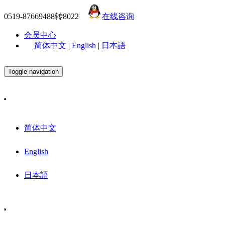
0519-87669488转8022
在线咨询
会员中心
简体中文
|
English
|
日本語
Toggle navigation
简体中文
English
日本語