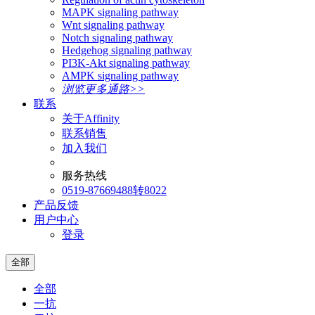
MAPK signaling pathway
Wnt signaling pathway
Notch signaling pathway
Hedgehog signaling pathway
PI3K-Akt signaling pathway
AMPK signaling pathway
浏览更多通路>>
联系
关于Affinity
联系销售
加入我们
服务热线
0519-87669488转8022
产品反馈
用户中心
登录
全部
全部
一抗