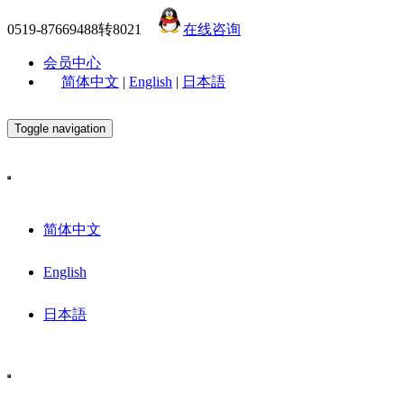
0519-87669488转8021
在线咨询
会员中心
简体中文
|
English
|
日本語
Toggle navigation
简体中文
English
日本語