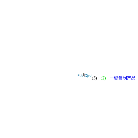
(3)
(2)
一键复制产品