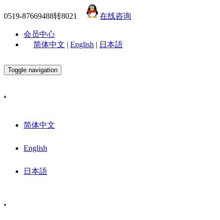
0519-87669488转8021
在线咨询
会员中心
简体中文
|
English
|
日本語
Toggle navigation
简体中文
English
日本語