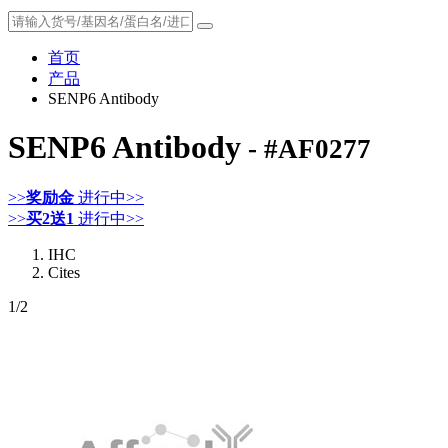
首页
产品
SENP6 Antibody
SENP6 Antibody
- #AF0277
>>
奖励金
进行中>>
>>
买2送1
进行中>>
IHC
Cites
1
/2