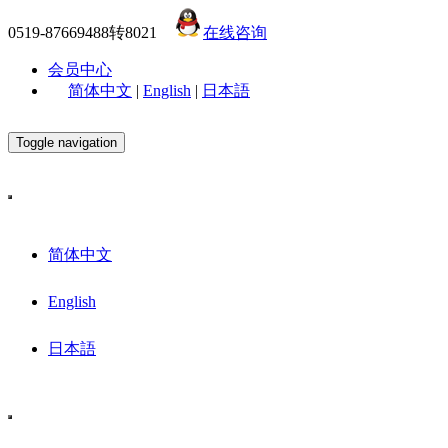
0519-87669488转8021
在线咨询
会员中心
简体中文
|
English
|
日本語
Toggle navigation
简体中文
English
日本語