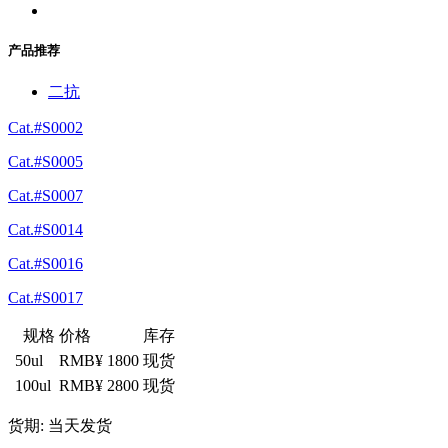
产品推荐
二抗
Cat.#S0002
Cat.#S0005
Cat.#S0007
Cat.#S0014
Cat.#S0016
Cat.#S0017
规格
价格
库存
50ul
RMB¥ 1800
现货
100ul
RMB¥ 2800
现货
货期: 当天发货