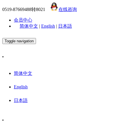
0519-87669488转8021
在线咨询
会员中心
简体中文
|
English
|
日本語
Toggle navigation
简体中文
English
日本語