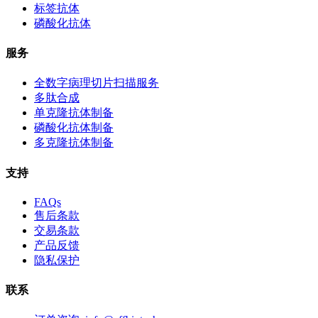
标签抗体
磷酸化抗体
服务
全数字病理切片扫描服务
多肽合成
单克隆抗体制备
磷酸化抗体制备
多克隆抗体制备
支持
FAQs
售后条款
交易条款
产品反馈
隐私保护
联系