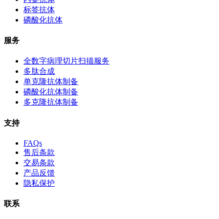
标签抗体
磷酸化抗体
服务
全数字病理切片扫描服务
多肽合成
单克隆抗体制备
磷酸化抗体制备
多克隆抗体制备
支持
FAQs
售后条款
交易条款
产品反馈
隐私保护
联系