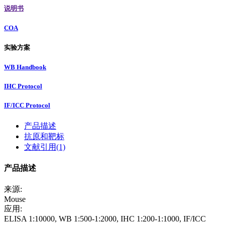
说明书
COA
实验方案
WB Handbook
IHC Protocol
IF/ICC Protocol
产品描述
抗原和靶标
文献引用(1)
产品描述
来源:
Mouse
应用:
ELISA 1:10000, WB 1:500-1:2000, IHC 1:200-1:1000, IF/ICC