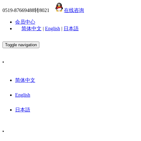
0519-87669488转8021
在线咨询
会员中心
简体中文
|
English
|
日本語
Toggle navigation
简体中文
English
日本語