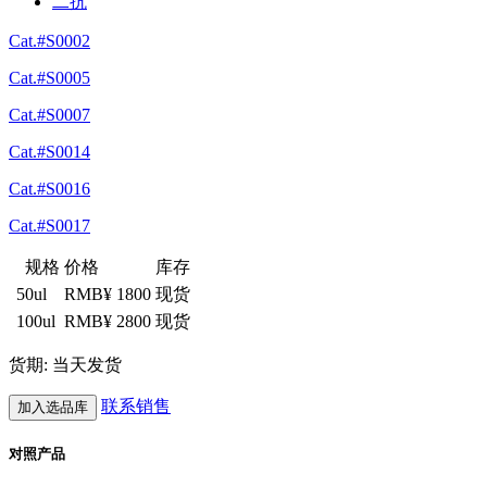
二抗
Cat.#S0002
Cat.#S0005
Cat.#S0007
Cat.#S0014
Cat.#S0016
Cat.#S0017
规格
价格
库存
50ul
RMB¥ 1800
现货
100ul
RMB¥ 2800
现货
货期: 当天发货
联系销售
加入选品库
对照产品