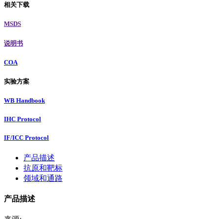
相关下载
MSDS
说明书
COA
实验方案
WB Handbook
IHC Protocol
IF/ICC Protocol
产品描述
抗原和靶标
领域和通路
产品描述