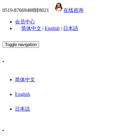
0519-87669488转8021
在线咨询
会员中心
简体中文
|
English
|
日本語
Toggle navigation
简体中文
English
日本語