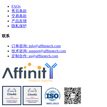
FAQs
售后条款
交易条款
产品反馈
隐私保护
联系
订单咨询: info@affbiotech.com
技术咨询: support@affbiotech.com
定制合作: us@affbiotech.com