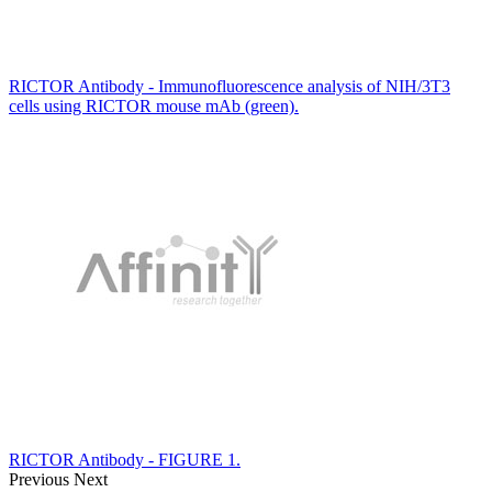
RICTOR Antibody - Immunofluorescence analysis of NIH/3T3
cells using RICTOR mouse mAb (green).
RICTOR Antibody - FIGURE 1.
Previous
Next