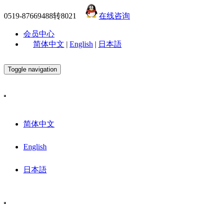
0519-87669488转8021
在线咨询
会员中心
简体中文
|
English
|
日本語
Toggle navigation
简体中文
English
日本語