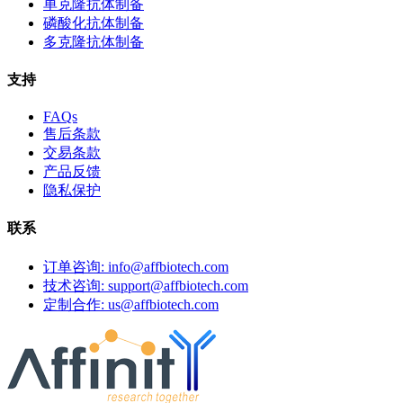
单克隆抗体制备
磷酸化抗体制备
多克隆抗体制备
支持
FAQs
售后条款
交易条款
产品反馈
隐私保护
联系
订单咨询: info@affbiotech.com
技术咨询: support@affbiotech.com
定制合作: us@affbiotech.com