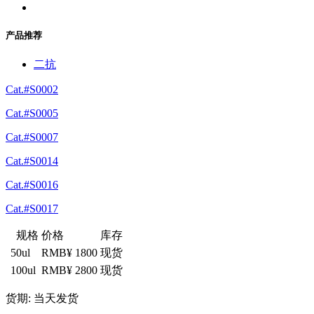
产品推荐
二抗
Cat.#S0002
Cat.#S0005
Cat.#S0007
Cat.#S0014
Cat.#S0016
Cat.#S0017
规格
价格
库存
50ul
RMB¥ 1800
现货
100ul
RMB¥ 2800
现货
货期: 当天发货