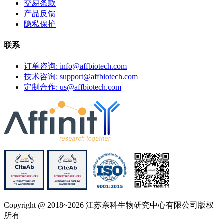
交易条款
产品反馈
隐私保护
联系
订单咨询: info@affbiotech.com
技术咨询: support@affbiotech.com
定制合作: us@affbiotech.com
Copyright @ 2018~2026 江苏亲科生物研究中心有限公司版权
所有