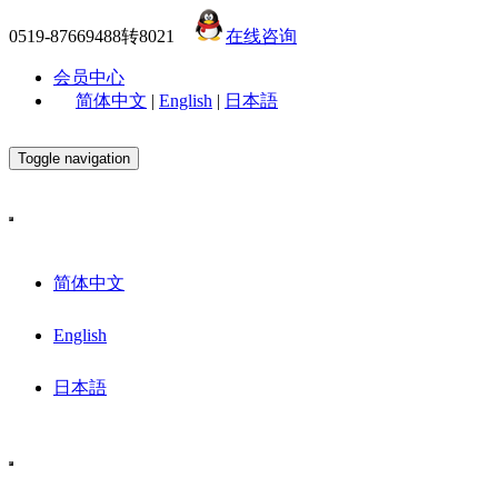
0519-87669488转8021
在线咨询
会员中心
简体中文
|
English
|
日本語
Toggle navigation
简体中文
English
日本語