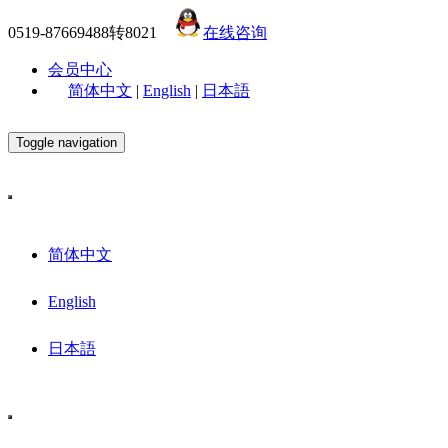
0519-87669488转8021
在线咨询
会员中心
简体中文
|
English
|
日本語
Toggle navigation
简体中文
English
日本語