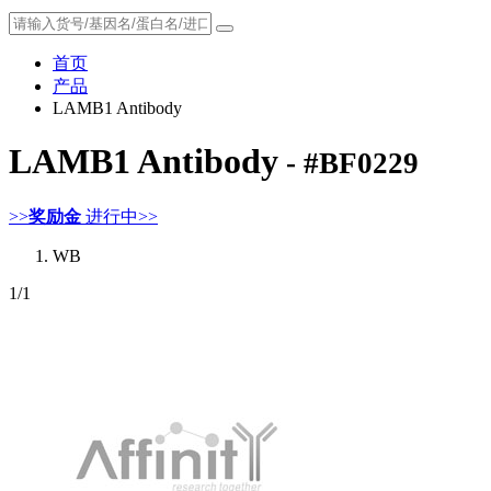
首页
产品
LAMB1 Antibody
LAMB1 Antibody
- #BF0229
>>
奖励金
进行中>>
WB
1
/1