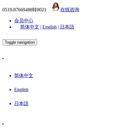
0519-87669488转8021
在线咨询
会员中心
简体中文
|
English
|
日本語
Toggle navigation
简体中文
English
日本語