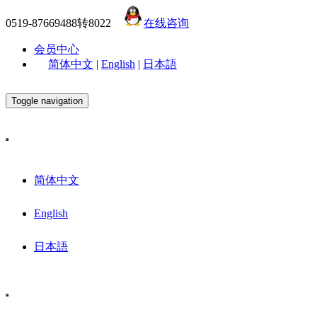
0519-87669488转8022
在线咨询
会员中心
简体中文
|
English
|
日本語
Toggle navigation
简体中文
English
日本語