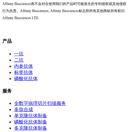
Affinity Biosciences将不会对在使用我们的产品时可能发生的专利侵权或其他侵权
行为负责。Affinity Biosciences, Affinity Biosciences标志和所有其他商标所有权归
Affinity Biosciences LTD.
产品
一抗
二抗
内参抗体
标签抗体
磷酸化抗体
服务
全数字病理切片扫描服务
多肽合成
单克隆抗体制备
磷酸化抗体制备
多克隆抗体制备