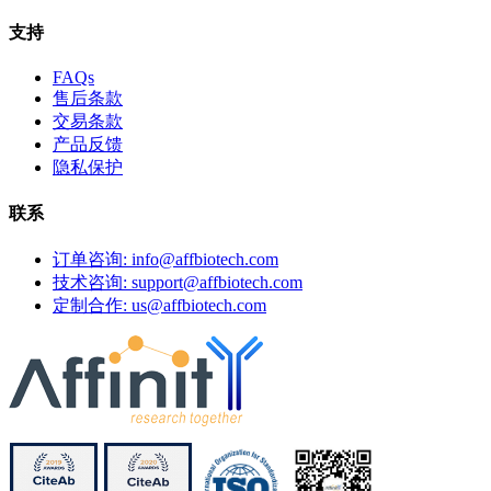
支持
FAQs
售后条款
交易条款
产品反馈
隐私保护
联系
订单咨询: info@affbiotech.com
技术咨询: support@affbiotech.com
定制合作: us@affbiotech.com