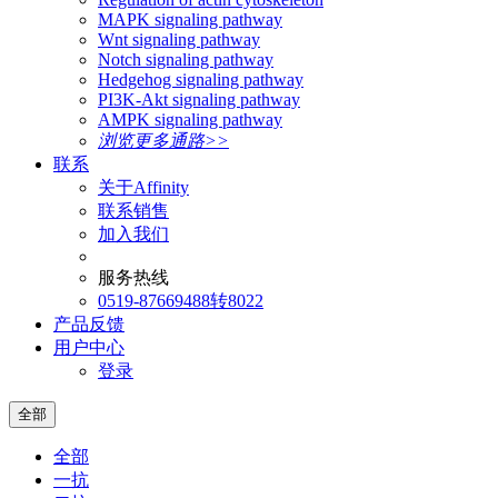
MAPK signaling pathway
Wnt signaling pathway
Notch signaling pathway
Hedgehog signaling pathway
PI3K-Akt signaling pathway
AMPK signaling pathway
浏览更多通路>>
联系
关于Affinity
联系销售
加入我们
服务热线
0519-87669488转8022
产品反馈
用户中心
登录
全部
全部
一抗