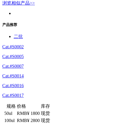
浏览相似产品>>
产品推荐
二抗
Cat.#S0002
Cat.#S0005
Cat.#S0007
Cat.#S0014
Cat.#S0016
Cat.#S0017
规格
价格
库存
50ul
RMB¥ 1800
现货
100ul
RMB¥ 2800
现货