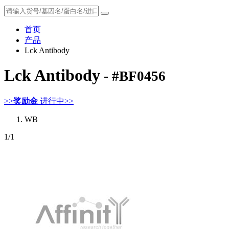
首页
产品
Lck Antibody
Lck Antibody
- #BF0456
>>
奖励金
进行中>>
WB
1
/1