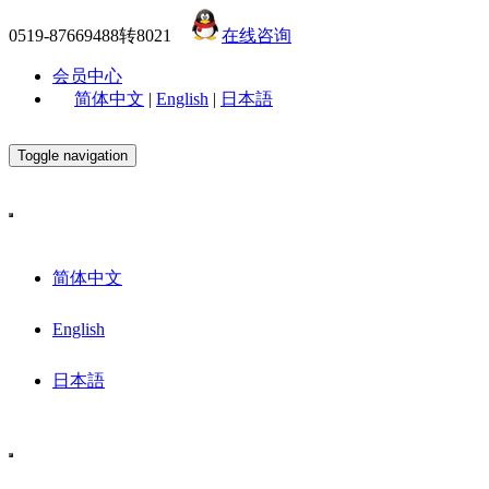
0519-87669488转8021
在线咨询
会员中心
简体中文
|
English
|
日本語
Toggle navigation
简体中文
English
日本語