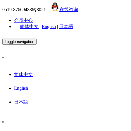
0519-87669488转8021
在线咨询
会员中心
简体中文
|
English
|
日本語
Toggle navigation
简体中文
English
日本語