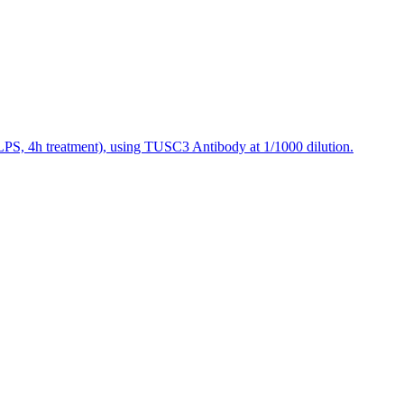
PS, 4h treatment), using TUSC3 Antibody at 1/1000 dilution.