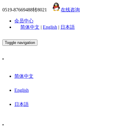
0519-87669488转8021
在线咨询
会员中心
简体中文
|
English
|
日本語
Toggle navigation
简体中文
English
日本語