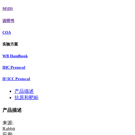
MSDS
说明书
COA
实验方案
WB Handbook
IHC Protocol
IF/ICC Protocol
产品描述
抗原和靶标
产品描述
来源:
Rabbit
应用: