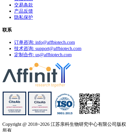
交易条款
产品反馈
隐私保护
联系
订单咨询: info@affbiotech.com
技术咨询: support@affbiotech.com
定制合作: us@affbiotech.com
Copyright @ 2018~2026 江苏亲科生物研究中心有限公司版权
所有