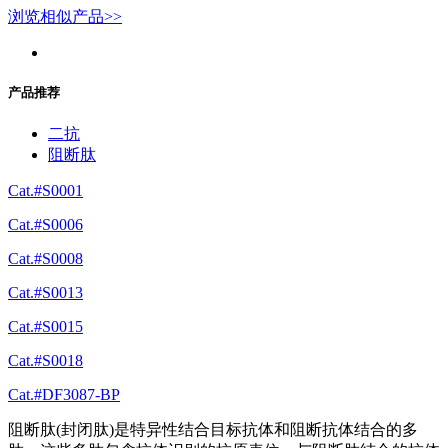
浏览相似产品>>
产品推荐
二抗
阻断肽
Cat.#S0001
Cat.#S0006
Cat.#S0008
Cat.#S0013
Cat.#S0015
Cat.#S0018
Cat.#DF3087-BP
阻断肽(封闭肽)是特异性结合目标抗体和阻断抗体结合的多