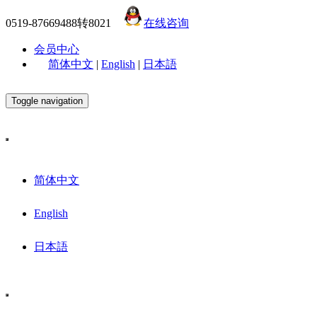
0519-87669488转8021
在线咨询
会员中心
简体中文
|
English
|
日本語
Toggle navigation
简体中文
English
日本語