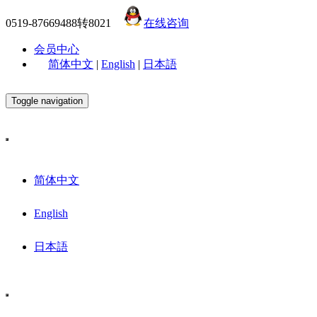
0519-87669488转8021
在线咨询
会员中心
简体中文
|
English
|
日本語
Toggle navigation
简体中文
English
日本語