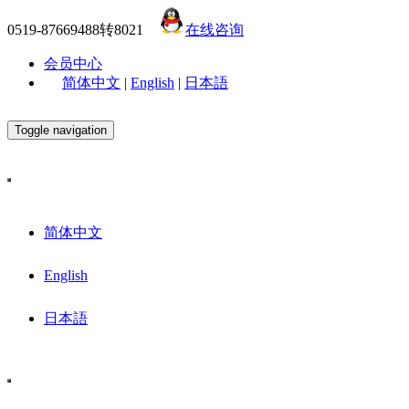
0519-87669488转8021
在线咨询
会员中心
简体中文
|
English
|
日本語
Toggle navigation
简体中文
English
日本語