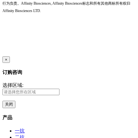
行为负责。Affinity Biosciences, Affinity Biosciences标志和所有其他商标所有权归
Affinity Biosciences LTD.
×
订购咨询
选择区域:
关闭
产品
一抗
二抗