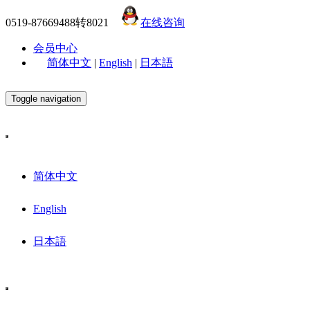
0519-87669488转8021
在线咨询
会员中心
简体中文
|
English
|
日本語
Toggle navigation
简体中文
English
日本語