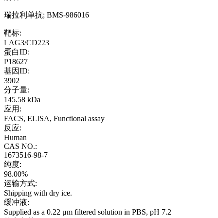
瑞拉利单抗; BMS-986016
靶标:
LAG3/CD223
蛋白ID:
P18627
基因ID:
3902
分子量:
145.58 kDa
应用:
FACS, ELISA, Functional assay
反应:
Human
CAS NO.:
1673516-98-7
纯度:
98.00%
运输方式:
Shipping with dry ice.
缓冲液:
Supplied as a 0.22 μm filtered solution in PBS, pH 7.2