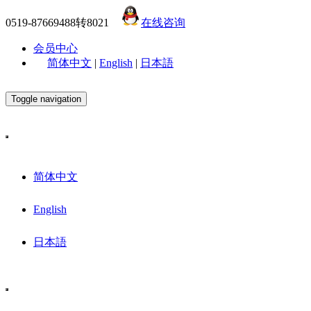
0519-87669488转8021
在线咨询
会员中心
简体中文
|
English
|
日本語
Toggle navigation
简体中文
English
日本語