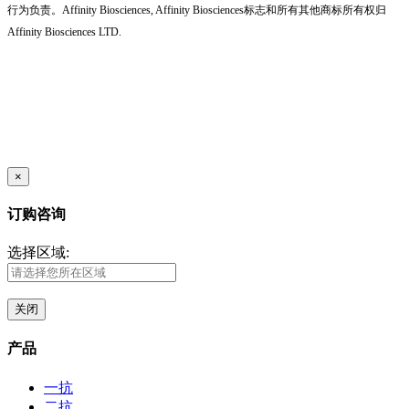
行为负责。Affinity Biosciences, Affinity Biosciences标志和所有其他商标所有权归
Affinity Biosciences LTD.
×
订购咨询
选择区域:
关闭
产品
一抗
二抗