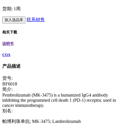
货期: 1周
联系销售
加入选品库
相关下载
说明书
COA
产品描述
货号:
BF6018
简介:
Pembrolizumab (MK-3475) is a humanized IgG4 antibody
inhibiting the programmed cell death 1 (PD-1) receptor, used in
cancer immunotherapy.
别名:
帕博利珠单抗; MK-3475; Lambrolizumab