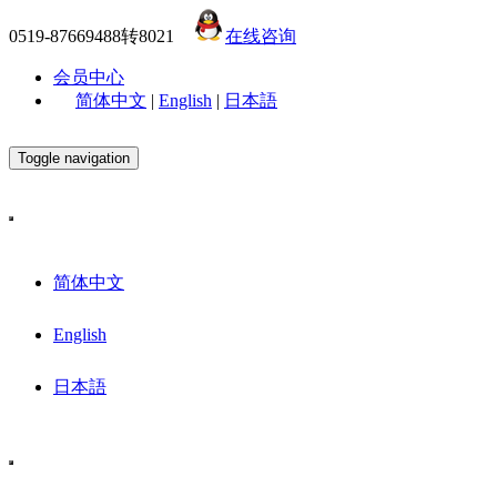
0519-87669488转8021
在线咨询
会员中心
简体中文
|
English
|
日本語
Toggle navigation
简体中文
English
日本語