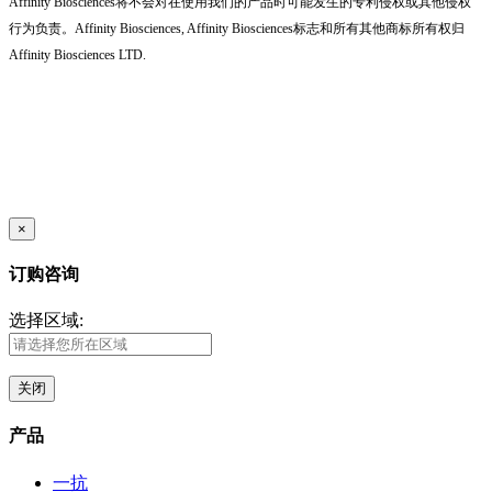
Affinity Biosciences将不会对在使用我们的产品时可能发生的专利侵权或其他侵权
行为负责。Affinity Biosciences, Affinity Biosciences标志和所有其他商标所有权归
Affinity Biosciences LTD.
×
订购咨询
选择区域:
关闭
产品
一抗