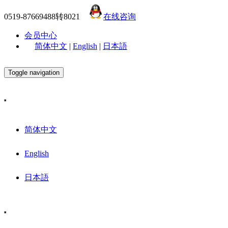
0519-87669488转8021
在线咨询
会员中心
简体中文
|
English
|
日本語
Toggle navigation
简体中文
English
日本語