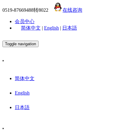
0519-87669488转8022
在线咨询
会员中心
简体中文
|
English
|
日本語
Toggle navigation
简体中文
English
日本語