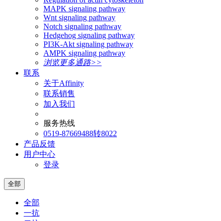
MAPK signaling pathway
Wnt signaling pathway
Notch signaling pathway
Hedgehog signaling pathway
PI3K-Akt signaling pathway
AMPK signaling pathway
浏览更多通路>>
联系
关于Affinity
联系销售
加入我们
服务热线
0519-87669488转8022
产品反馈
用户中心
登录
全部
全部
一抗