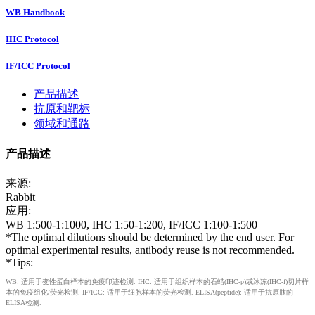
WB Handbook
IHC Protocol
IF/ICC Protocol
产品描述
抗原和靶标
领域和通路
产品描述
来源:
Rabbit
应用:
WB 1:500-1:1000, IHC 1:50-1:200, IF/ICC 1:100-1:500
*The optimal dilutions should be determined by the end user. For
optimal experimental results, antibody reuse is not recommended.
*Tips:
WB: 适用于变性蛋白样本的免疫印迹检测. IHC: 适用于组织样本的石蜡(IHC-p)或冰冻(IHC-f)切片样
本的免疫组化/荧光检测. IF/ICC: 适用于细胞样本的荧光检测. ELISA(peptide): 适用于抗原肽的
ELISA检测.