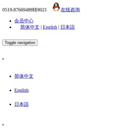
0519-87669488转8021
在线咨询
会员中心
简体中文
|
English
|
日本語
Toggle navigation
简体中文
English
日本語