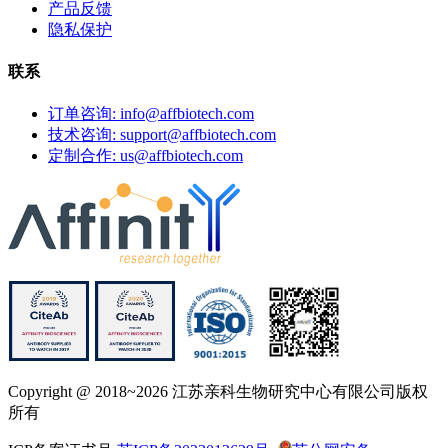
产品反馈
隐私保护
联系
订单咨询: info@affbiotech.com
技术咨询: support@affbiotech.com
定制合作: us@affbiotech.com
Copyright @ 2018~2026 江苏亲科生物研究中心有限公司版权
所有