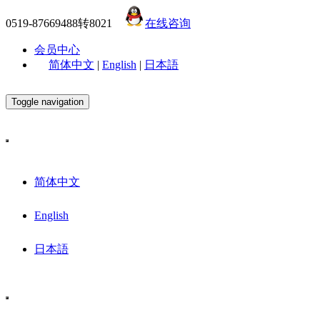
0519-87669488转8021
在线咨询
会员中心
简体中文
|
English
|
日本語
Toggle navigation
简体中文
English
日本語