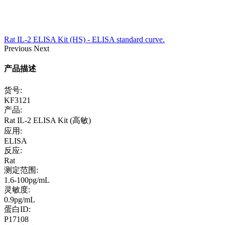
Rat IL-2 ELISA Kit (HS) - ELISA standard curve.
Previous
Next
产品描述
货号:
KF3121
产品:
Rat IL-2 ELISA Kit (高敏)
应用:
ELISA
反应:
Rat
测定范围:
1.6-100pg/mL
灵敏度:
0.9pg/mL
蛋白ID:
P17108