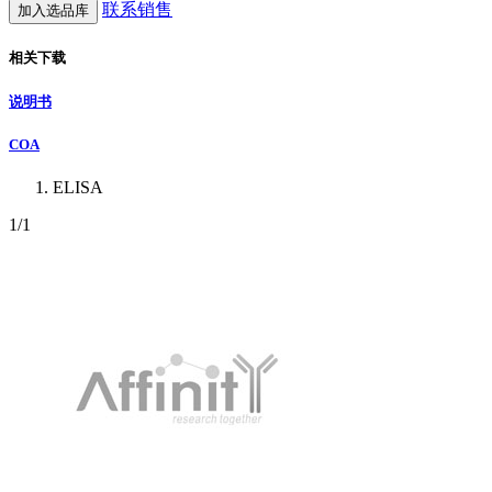
联系销售
加入选品库
相关下载
说明书
COA
ELISA
1
/1