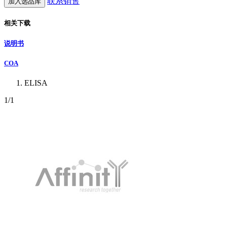
联系销售
加入选品库
相关下载
说明书
COA
ELISA
1
/1