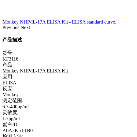
Monkey NHP/IL-17A ELISA Kit - ELISA standard curve.
Previous
Next
产品描述
货号:
KF3116
产品:
Monkey NHP/IL-17A ELISA Kit
应用:
ELISA
反应:
Monkey
测定范围:
6.3-400pg/mL
灵敏度:
1.7pg/mL
蛋白ID:
A0A2K5TTB0
检测方法: