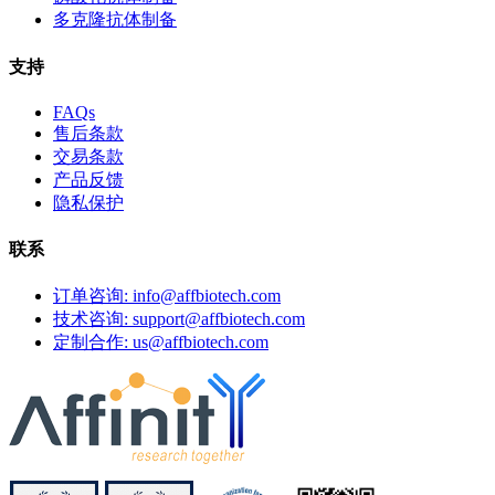
多克隆抗体制备
支持
FAQs
售后条款
交易条款
产品反馈
隐私保护
联系
订单咨询: info@affbiotech.com
技术咨询: support@affbiotech.com
定制合作: us@affbiotech.com