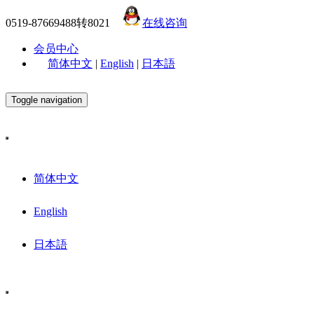
0519-87669488转8021
在线咨询
会员中心
简体中文
|
English
|
日本語
Toggle navigation
简体中文
English
日本語