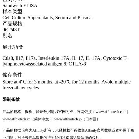
Sandwich ELISA
样本类型:
Cell Culture Supernatants, Serum and Plasma.
产品规格:
96T/48T
别名:
展开/折叠
Ctla8, Il17, Il17a, Interleukin-17A, IL-17, IL-17A, Cytotoxic T-
lymphocyte-associated antigen 8, CTLA-8
储存条件:
Store at 4℃ for 3 months, at -20℃ for 12 months. Avoid multiple
freeze-thaw cycles.
限制条款
产品的规格、报价、验证数据请以官网为准，官网链接：www.affbiotech.com |
www.affbiotech.cn（简体中文）| www.affbiotech.jp（日本語）
产品的数据信息为Affinity所有，未经授权不得收集Affinity官网数据或资料用于商
业用途，对抄袭产品数据的行为我们将保留诉诸法律的权利。