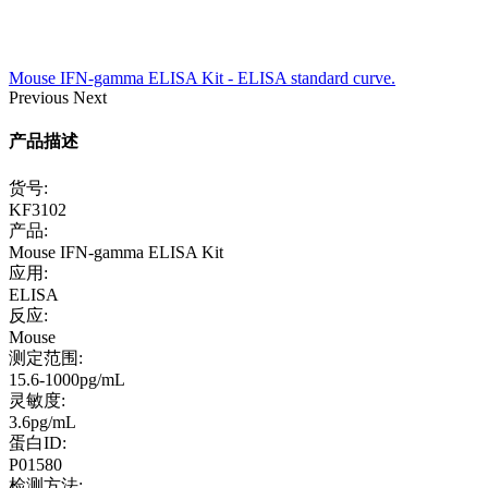
Mouse IFN-gamma ELISA Kit - ELISA standard curve.
Previous
Next
产品描述
货号:
KF3102
产品:
Mouse IFN-gamma ELISA Kit
应用:
ELISA
反应:
Mouse
测定范围:
15.6-1000pg/mL
灵敏度:
3.6pg/mL
蛋白ID:
P01580
检测方法: