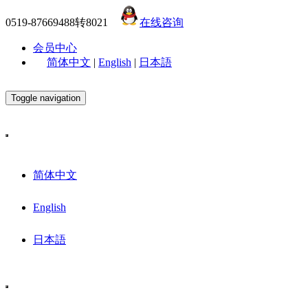
0519-87669488转8021
在线咨询
会员中心
简体中文
|
English
|
日本語
Toggle navigation
简体中文
English
日本語