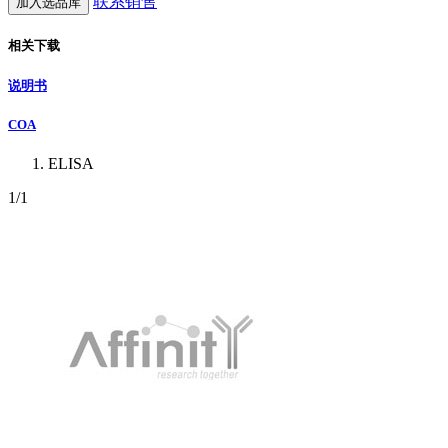
联系销售
加入选品库
相关下载
说明书
COA
ELISA
1
/1