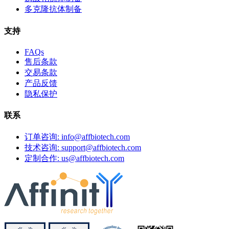
多克隆抗体制备
支持
FAQs
售后条款
交易条款
产品反馈
隐私保护
联系
订单咨询: info@affbiotech.com
技术咨询: support@affbiotech.com
定制合作: us@affbiotech.com