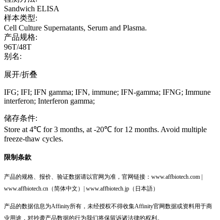
Sandwich ELISA
样本类型:
Cell Culture Supernatants, Serum and Plasma.
产品规格:
96T/48T
别名:
展开/折叠
IFG; IFI; IFN gamma; IFN, immune; IFN-gamma; IFNG; Immune
interferon; Interferon gamma;
储存条件:
Store at 4℃ for 3 months, at -20℃ for 12 months. Avoid multiple
freeze-thaw cycles.
限制条款
产品的规格、报价、验证数据请以官网为准，官网链接：www.affbiotech.com |
www.affbiotech.cn（简体中文）| www.affbiotech.jp（日本語）
产品的数据信息为Affinity所有，未经授权不得收集Affinity官网数据或资料用于商
业用途，对抄袭产品数据的行为我们将保留诉诸法律的权利。