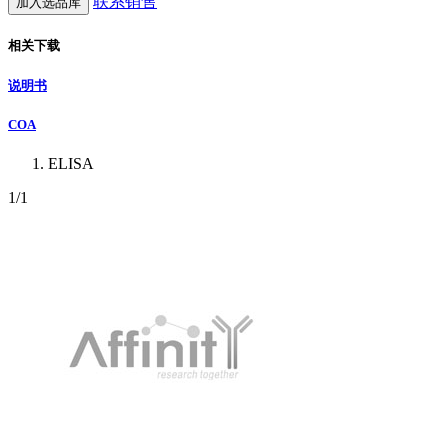
联系销售
加入选品库
相关下载
说明书
COA
ELISA
1
/1