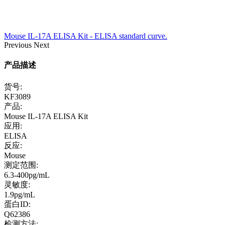
Mouse IL-17A ELISA Kit - ELISA standard curve.
Previous
Next
产品描述
货号:
KF3089
产品:
Mouse IL-17A ELISA Kit
应用:
ELISA
反应:
Mouse
测定范围:
6.3-400pg/mL
灵敏度:
1.9pg/mL
蛋白ID:
Q62386
检测方法: