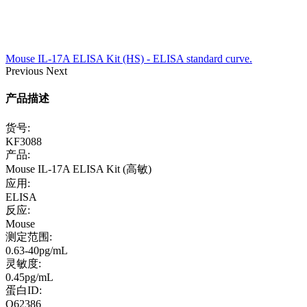
Mouse IL-17A ELISA Kit (HS) - ELISA standard curve.
Previous
Next
产品描述
货号:
KF3088
产品:
Mouse IL-17A ELISA Kit (高敏)
应用:
ELISA
反应:
Mouse
测定范围:
0.63-40pg/mL
灵敏度:
0.45pg/mL
蛋白ID:
Q62386