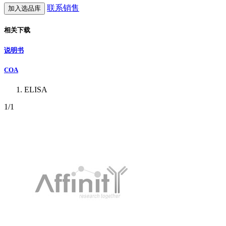
联系销售
加入选品库
相关下载
说明书
COA
ELISA
1
/1