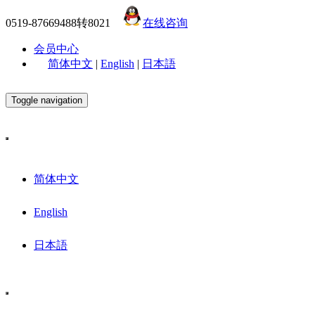
0519-87669488转8021
在线咨询
会员中心
简体中文
|
English
|
日本語
Toggle navigation
简体中文
English
日本語