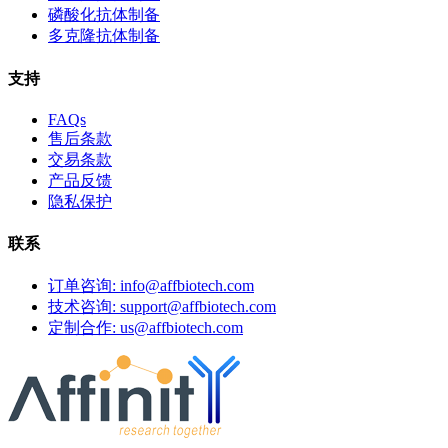
磷酸化抗体制备
多克隆抗体制备
支持
FAQs
售后条款
交易条款
产品反馈
隐私保护
联系
订单咨询: info@affbiotech.com
技术咨询: support@affbiotech.com
定制合作: us@affbiotech.com