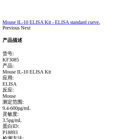
Mouse IL-10 ELISA Kit - ELISA standard curve.
Previous
Next
产品描述
货号:
KF3085
产品:
Mouse IL-10 ELISA Kit
应用:
ELISA
反应:
Mouse
测定范围:
9.4-600pg/mL
灵敏度:
3.5pg/mL
蛋白ID:
P18893
检测方法: