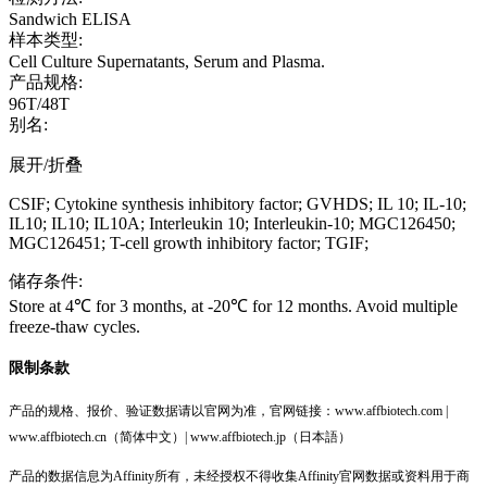
Sandwich ELISA
样本类型:
Cell Culture Supernatants, Serum and Plasma.
产品规格:
96T/48T
别名:
展开/折叠
CSIF; Cytokine synthesis inhibitory factor; GVHDS; IL 10; IL-10;
IL10; IL10; IL10A; Interleukin 10; Interleukin-10; MGC126450;
MGC126451; T-cell growth inhibitory factor; TGIF;
储存条件:
Store at 4℃ for 3 months, at -20℃ for 12 months. Avoid multiple
freeze-thaw cycles.
限制条款
产品的规格、报价、验证数据请以官网为准，官网链接：www.affbiotech.com |
www.affbiotech.cn（简体中文）| www.affbiotech.jp（日本語）
产品的数据信息为Affinity所有，未经授权不得收集Affinity官网数据或资料用于商