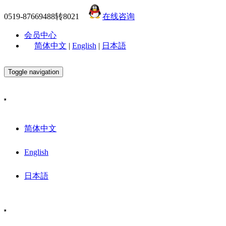
0519-87669488转8021
在线咨询
会员中心
简体中文
|
English
|
日本語
Toggle navigation
简体中文
English
日本語