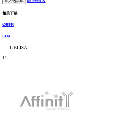
联系销售
加入选品库
相关下载
说明书
COA
ELISA
1
/1