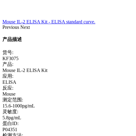
Mouse IL-2 ELISA Kit - ELISA standard curve.
Previous
Next
产品描述
货号:
KF3075
产品:
Mouse IL-2 ELISA Kit
应用:
ELISA
反应:
Mouse
测定范围:
15.6-1000pg/mL
灵敏度:
5.8pg/mL
蛋白ID:
P04351
检测方法: