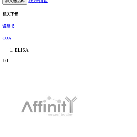
联系销售
加入选品库
相关下载
说明书
COA
ELISA
1
/1