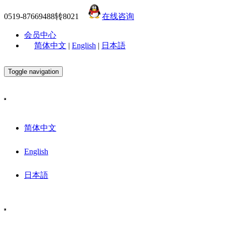
0519-87669488转8021
在线咨询
会员中心
简体中文
|
English
|
日本語
Toggle navigation
简体中文
English
日本語