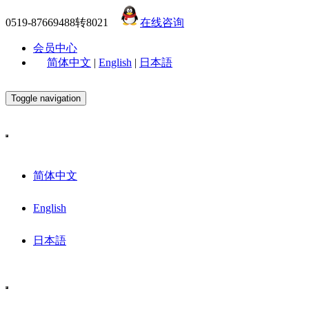
0519-87669488转8021
在线咨询
会员中心
简体中文
|
English
|
日本語
Toggle navigation
简体中文
English
日本語