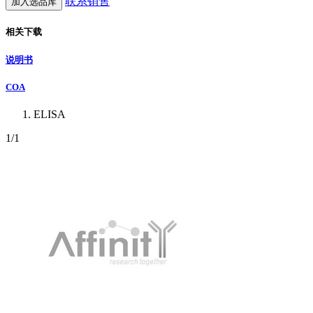
联系销售
加入选品库
相关下载
说明书
COA
ELISA
1
/1