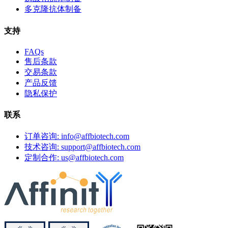
多克隆抗体制备
支持
FAQs
售后条款
交易条款
产品反馈
隐私保护
联系
订单咨询: info@affbiotech.com
技术咨询: support@affbiotech.com
定制合作: us@affbiotech.com