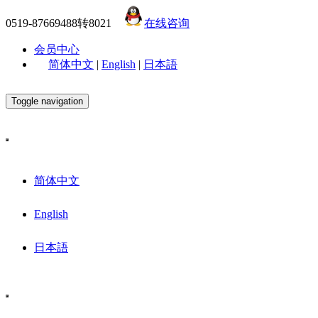
0519-87669488转8021
在线咨询
会员中心
简体中文
|
English
|
日本語
Toggle navigation
简体中文
English
日本語