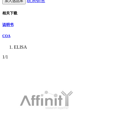
联系销售
加入选品库
相关下载
说明书
COA
ELISA
1
/1