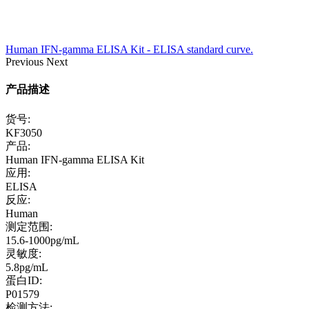
Human IFN-gamma ELISA Kit - ELISA standard curve.
Previous
Next
产品描述
货号:
KF3050
产品:
Human IFN-gamma ELISA Kit
应用:
ELISA
反应:
Human
测定范围:
15.6-1000pg/mL
灵敏度:
5.8pg/mL
蛋白ID:
P01579
检测方法: