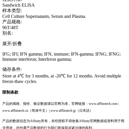
Sandwich ELISA
样本类型:
Cell Culture Supernatants, Serum and Plasma.
产品规格:
96T/48T
别名:
展开/折叠
IFG; IFI; IFN gamma; IFN, immune; IFN-gamma; IFNG; IFNG;
Immune interferon; Interferon gamma;
储存条件:
Store at 4℃ for 3 months, at -20℃ for 12 months. Avoid multiple
freeze-thaw cycles.
限制条款
产品的规格、报价、验证数据请以官网为准，官网链接：www.affbiotech.com |
www.affbiotech.cn（简体中文）| www.affbiotech.jp（日本語）
产品的数据信息为Affinity所有，未经授权不得收集Affinity官网数据或资料用于商
业用途，对抄袭产品数据的行为我们将保留诉诸法律的权利。