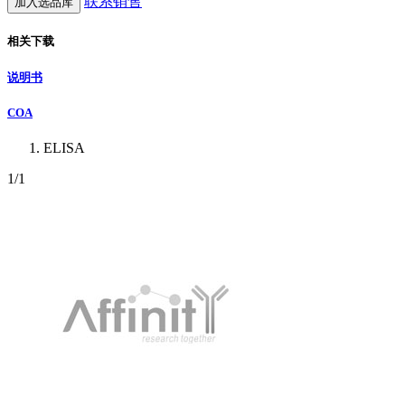
联系销售
加入选品库
相关下载
说明书
COA
ELISA
1
/1