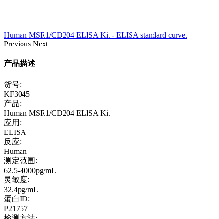
Human MSR1/CD204 ELISA Kit - ELISA standard curve.
Previous
Next
产品描述
货号:
KF3045
产品:
Human MSR1/CD204 ELISA Kit
应用:
ELISA
反应:
Human
测定范围:
62.5-4000pg/mL
灵敏度:
32.4pg/mL
蛋白ID:
P21757
检测方法: