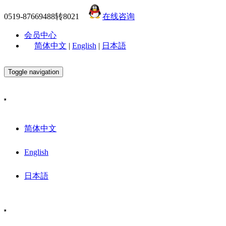
0519-87669488转8021
在线咨询
会员中心
简体中文
|
English
|
日本語
Toggle navigation
简体中文
English
日本語