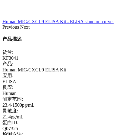
Human MIG/CXCL9 ELISA Kit - ELISA standard curve.
Previous
Next
产品描述
货号:
KF3041
产品:
Human MIG/CXCL9 ELISA Kit
应用:
ELISA
反应:
Human
测定范围:
23.4-1500pg/mL
灵敏度:
21.4pg/mL
蛋白ID:
Q07325
检测方法: