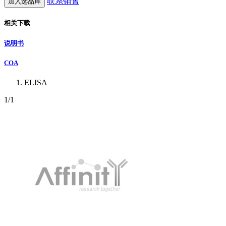
联系销售
加入选品库
相关下载
说明书
COA
ELISA
1
/1