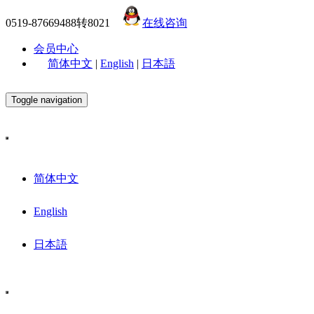
0519-87669488转8021
在线咨询
会员中心
简体中文
|
English
|
日本語
Toggle navigation
简体中文
English
日本語