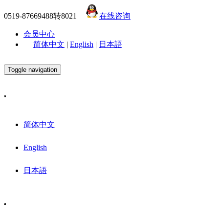
0519-87669488转8021
在线咨询
会员中心
简体中文
|
English
|
日本語
Toggle navigation
简体中文
English
日本語