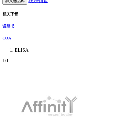
联系销售
加入选品库
相关下载
说明书
COA
ELISA
1
/1