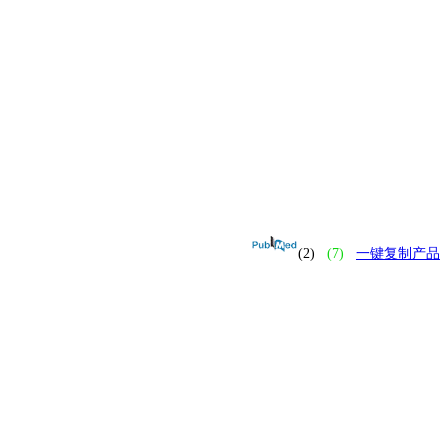
(2)
(7)
一键复制产品