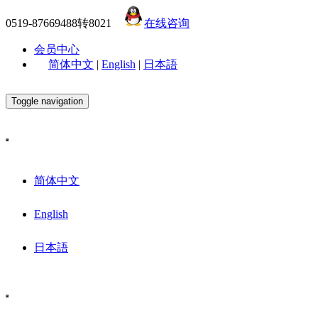
0519-87669488转8021
在线咨询
会员中心
简体中文
|
English
|
日本語
Toggle navigation
简体中文
English
日本語